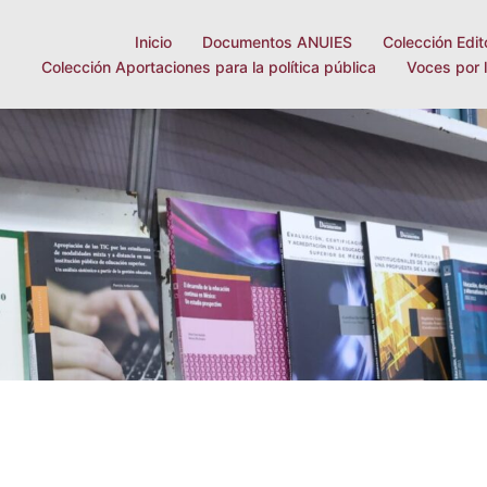
Inicio
Documentos ANUIES
Colección Edit
Colección Aportaciones para la política pública
Voces por 